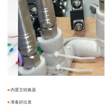
内置主转换器
准备好出发