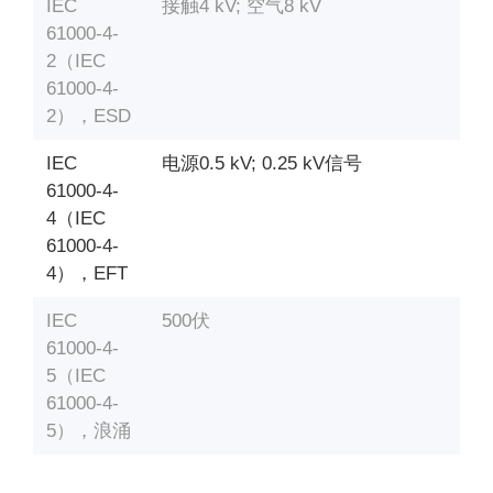
IEC
接触4 kV;
空气8 kV
61000-4-
2（IEC
61000-4-
2），ESD
IEC
电源0.5 kV;
0.25 kV信号
61000-4-
4（IEC
61000-4-
4），EFT
IEC
500伏
61000-4-
5（IEC
61000-4-
5），浪涌