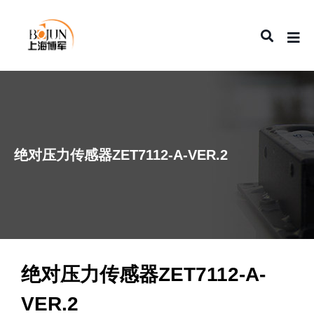
绝对压力传感器ZET7112-А-VER.2
绝对压力传感器ZET7112-А-
VER.2