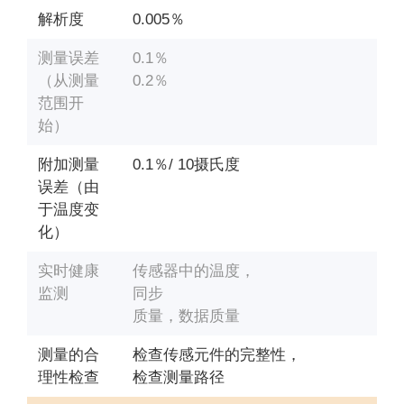
解析度
0.005％
测量误差
0.1％
（从测量
0.2％
范围开
始）
附加测量
0.1％/ 10摄氏度
误差（由
于温度变
化）
实时健康
传感器中的温度，
监测
同步
质量，数据质量
测量的合
检查传感元件的完整性，
理性检查
检查测量路径