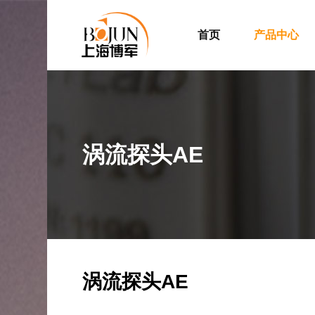
首页
产品中心
涡流探头AE
涡流探头AE