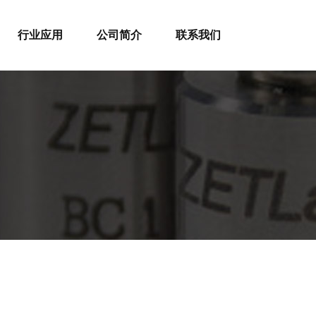
行业应用
公司简介
联系我们