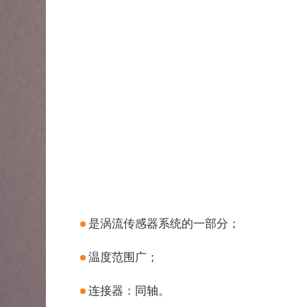
是涡流传感器系统的一部分；
温度范围广；
连接器：同轴。