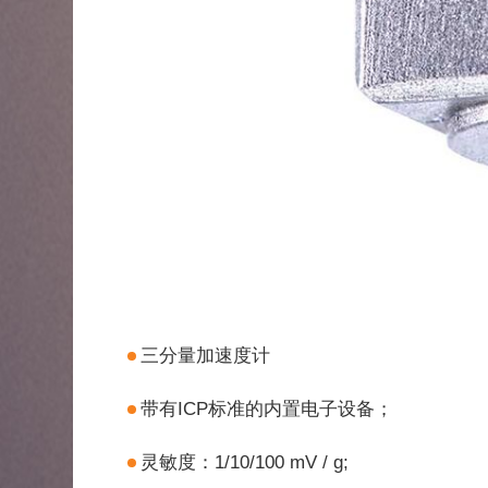
三分量加速度计
带有ICP标准的内置电子设备；
灵敏度：1/10/100 mV / g;