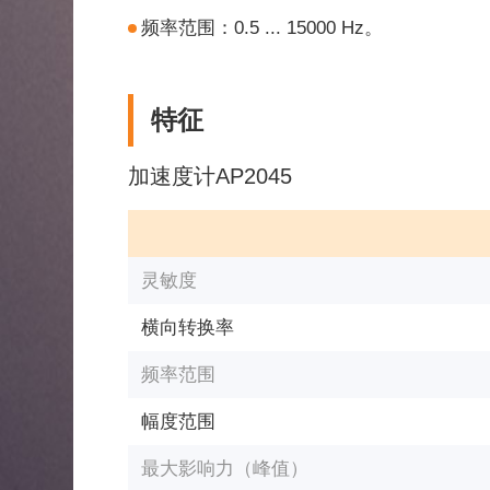
频率范围：0.5 ... 15000 Hz。
特征
加速度计AP2045
灵敏度
横向转换率
频率范围
幅度范围
最大影响力（峰值）