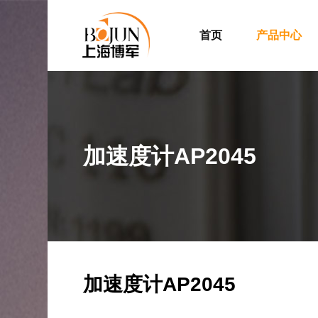
首页
产品中心
加速度计AP2045
加速度计AP2045