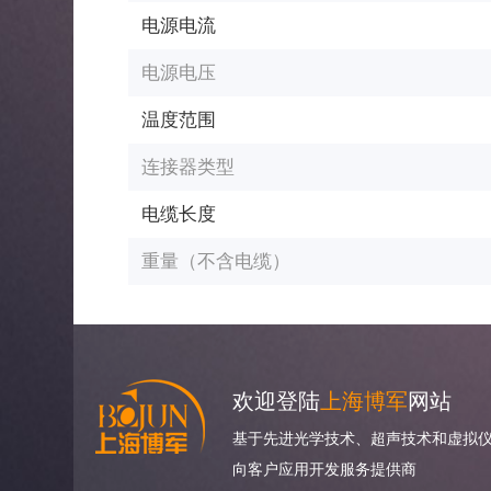
电源电流
电源电压
温度范围
连接器类型
电缆长度
重量（不含电缆）
欢迎登陆
上海博军
网站
基于先进光学技术、超声技术和虚拟仪
向客户应用开发服务提供商