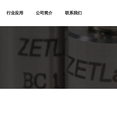
行业应用
公司简介
联系我们