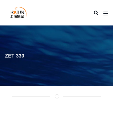
ZET 330