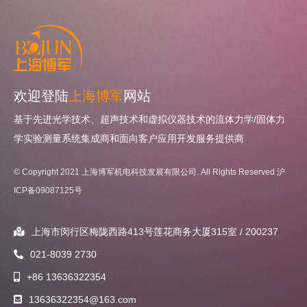
欢迎登陆
上海博军
网站
基于先进光学技术、超声技术和虚拟仪器技术的流体力学/固体力
学实验测量系统集成商和面向客户应用开发服务提供商
© Copyright 2021 上海博军机电科技发展有限公司. All Rights Reserved
沪
ICP备09087125号
上海市闵行区梅陇西路413号莲花商务大厦315室 / 200237
021-8039 2730
+86 13636322354
13636322354@163.com